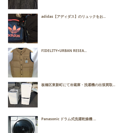
adidas【アディダス】のリュックをお...
FIDELITY×URBAN RESEA...
板橋区東新町にて冷蔵庫・洗濯機の出張買取...
Panasonic ドラム式洗濯乾燥機 ...