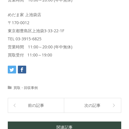
めだま家 上池袋店
〒170-0012
東京都豊島区上池袋3-33-22-1F
TEL 03-3915-6825
営業時間 11:00～20:00 (年中無休)
買取受付 11:00～19:00
買取・回収事例
前の記事
次の記事
関連記事