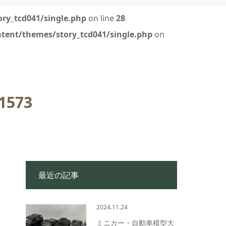
ry_tcd041/single.php
on line
28
tent/themes/story_tcd041/single.php
on
1573
最近の記事
2024.11.24
ミニカー・自動車模型大