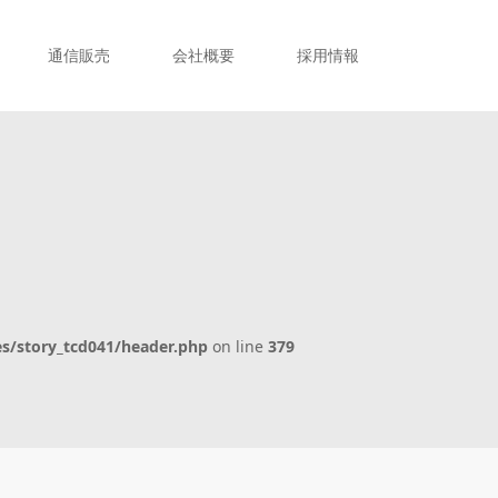
通信販売
会社概要
採用情報
s/story_tcd041/header.php
on line
379