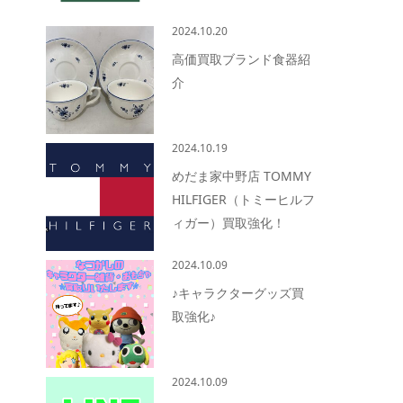
2024.10.20
高価買取ブランド食器紹
介
2024.10.19
めだま家中野店 TOMMY
HILFIGER（トミーヒルフ
ィガー）買取強化！
2024.10.09
♪キャラクターグッズ買
取強化♪
2024.10.09