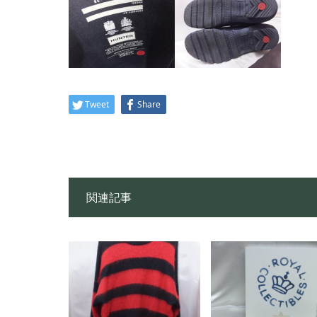
Tweet
Share
関連記事