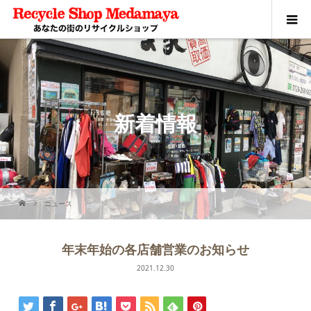
新着情報
ニュース
年末年始の各店舗営業のお知らせ
2021.12.30