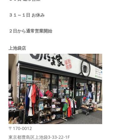
３１～１日 お休み
２日から通常営業開始
上池袋店
〒170-0012
東京都豊島区上池袋3-33-22-1F