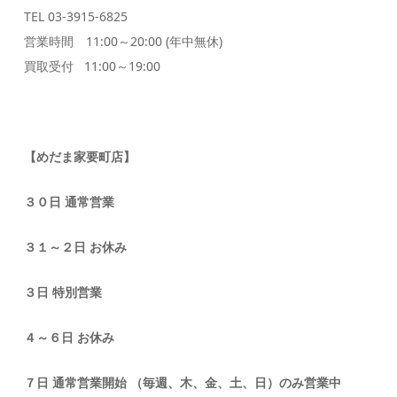
TEL 03-3915-6825
営業時間 11:00～20:00 (年中無休)
買取受付 11:00～19:00
【めだま家要町店】
３０日 通常営業
３１～２日 お休み
３日 特別営業
４～６日 お休み
７日 通常営業開始 （毎週、木、金、土、日）のみ営業中