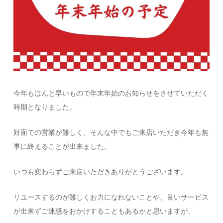
今年もほんと早いもので年末年始のお知らせをさせていただく
時期となりました。
対面での営業が難しく、そんな中でもご来店いただき今年も無
事に終えることが出来ました。
いつも変わらずご来店いただきありがとうございます。
リユースするのが難しくお力になれないことや、良いサービス
が出来ずご迷惑をおかけすることもあるかと思いますが、