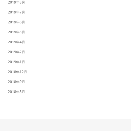
2019年8月
2019年7月
2019年6月
2019年5月
2019年4月
2019年2月
2019年1月
2018年12月
2018年9月
2018年8月