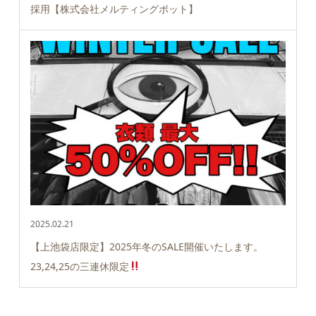
採用【株式会社メルティングポット】
2025.02.21
【上池袋店限定】2025年冬のSALE開催いたします。
23,24,25の三連休限定