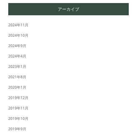
アーカイブ
2024年11月
2024年10月
2024年9月
2024年4月
2023年1月
2021年8月
2020年1月
2019年12月
2019年11月
2019年10月
2019年9月