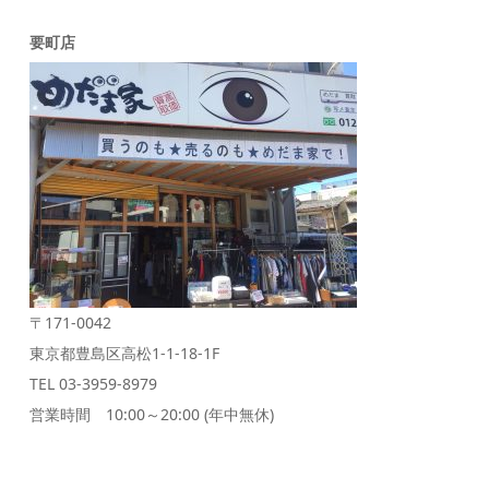
要町店
〒171-0042
東京都豊島区高松1-1-18-1F
TEL 03-3959-8979
営業時間 10:00～20:00 (年中無休)