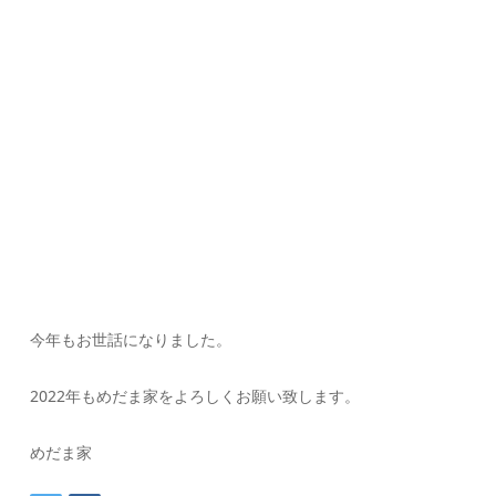
今年もお世話になりました。
2022年もめだま家をよろしくお願い致します。
めだま家