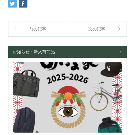
前の記事
次の記事
お知らせ・新入荷商品