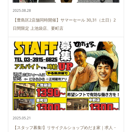
2025.08.28
【豊島区2店舗同時開催】サマーセール 30,31（土日）2
日間限定 上池袋店、要町店
2025.05.21
【スタッフ募集!】リサイクルショップめだま家｜求人・