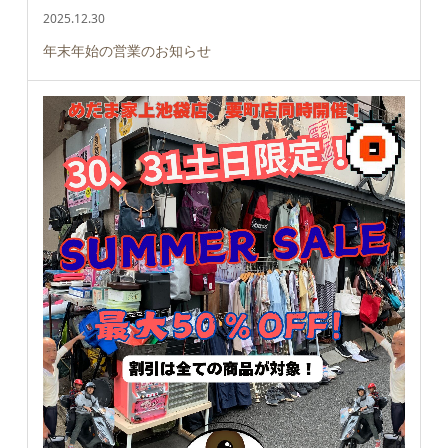
2025.12.30
年末年始の営業のお知らせ