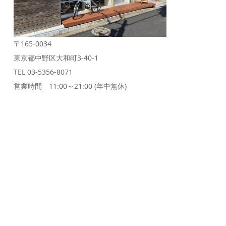
〒165-0034
東京都中野区大和町3-40-1
TEL 03-5356-8071
営業時間 11:00～21:00 (年中無休)