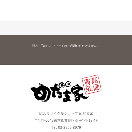
現在、Twitter フィードはご利用いただけません。
総合リサイクルショップ めだま家
〒171-0042東京都豊島区高松1-1-18-1F
TEL 03-3959-8979