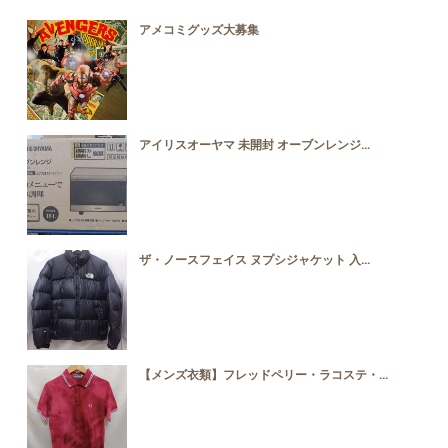
アメコミグッズ大募集
アイリスオーヤマ 未開封 オーブンレンジ...
ザ・ノースフェイス ヌプシジャケット 入...
【メンズ衣類】フレッドペリー・ラコステ・...