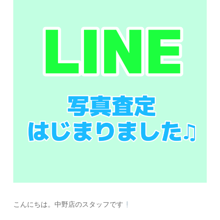
こんにちは。中野店のスタッフです