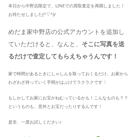
本日から中野店限定で、LINEでの買取査定を再開しました！
お待たせしました(^▽^)/
めだま家中野店の公式アカウントを追加し
ていただけると、なんと、
そこに写真を送
るだけで査定してもらえちゃうんです！
家で時間があるときにしゃしんを取っておくるだけ。お家から
わざわざ持っていく手間がはぶけてラクラクです
もしかしてお家にお宝がねむっているかも！こんなものも？？
というものも、意外とお宝だったりするんです！
是非、一度お試しください♪