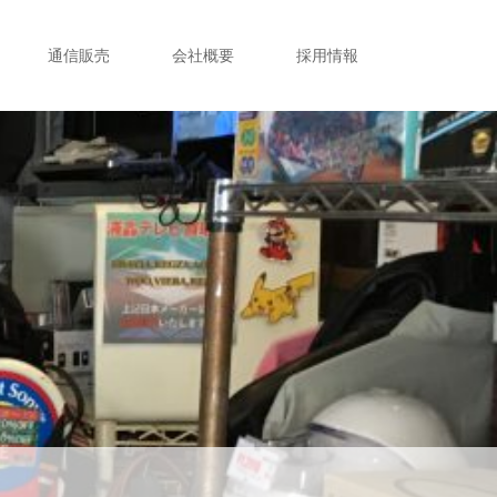
通信販売
会社概要
採用情報