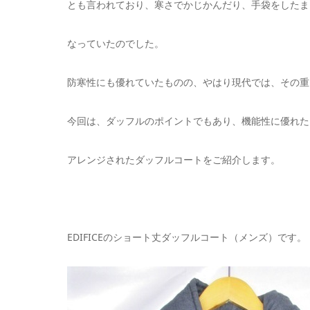
とも言われており、寒さでかじかんだり、手袋をしたま
なっていたのでした。
防寒性にも優れていたものの、やはり現代では、その重
今回は、ダッフルのポイントでもあり、機能性に優れた
アレンジされたダッフルコートをご紹介します。
EDIFICEのショート丈ダッフルコート（メンズ）です。