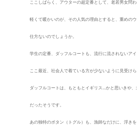
ここしばらく、アウターの超定番として、老若男女問わ
軽くて暖かいのが、その人気の理由とすると、重めのウ
仕方ないのでしょうか。
学生の定番、ダッフルコートも、流行に流されないアイ
ここ最近、社会人で着ている方が少ないように見受けら
ダッフルコートは、もともとイギリス…かと思いきや、
だったそうです。
あの独特のボタン（トグル）も、漁師なだけに、浮きを