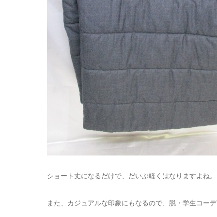
ショート丈になるだけで、だいぶ軽くはなりますよね。
また、カジュアルな印象にもなるので、脱・学生コーデ