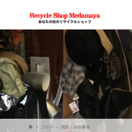
ブログ
買取・回収事例