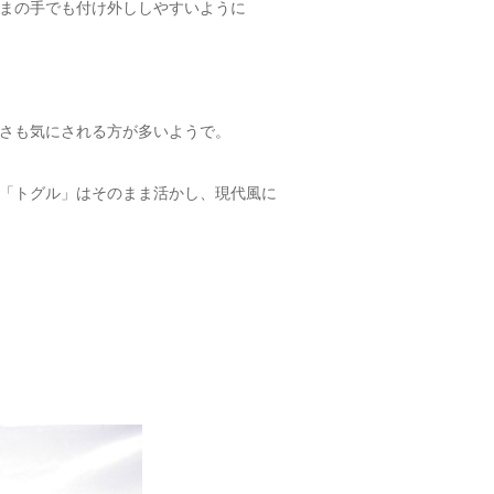
まの手でも付け外ししやすいように
さも気にされる方が多いようで。
「トグル」はそのまま活かし、現代風に