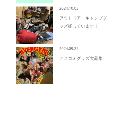
2024.10.03
アウトドア・キャンプグ
ッズ揃っています！
2024.09.25
アメコミグッズ大募集