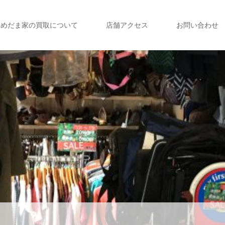
めだま家の買取について
店舗アクセス
お問い合わせ