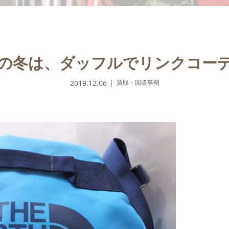
の冬は、ダッフルでリンクコー
2019.12.06
買取・回収事例