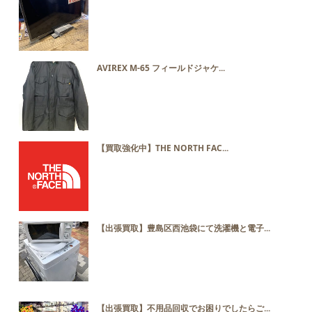
AVIREX M-65 フィールドジャケ...
【買取強化中】THE NORTH FAC...
【出張買取】豊島区西池袋にて洗濯機と電子...
【出張買取】不用品回収でお困りでしたらご...